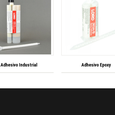
Adhesivo Industrial
Adhesivo Epoxy