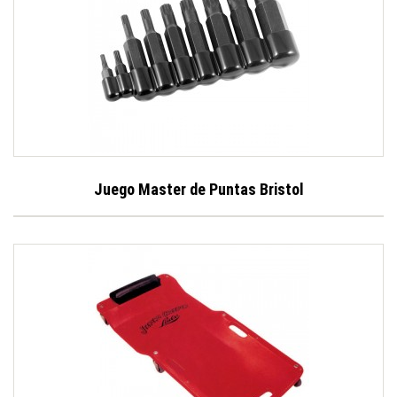
Juego Master de Puntas Bristol