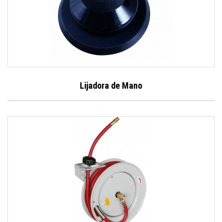
Lijadora de Mano