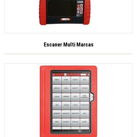
Escaner Multi Marcas