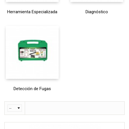
Herramienta Especializada
Diagnóstico
Detección de Fugas