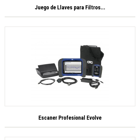
Juego de Llaves para Filtros...
Escaner Profesional Evolve