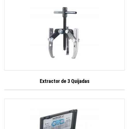
Extractor de 3 Quijadas