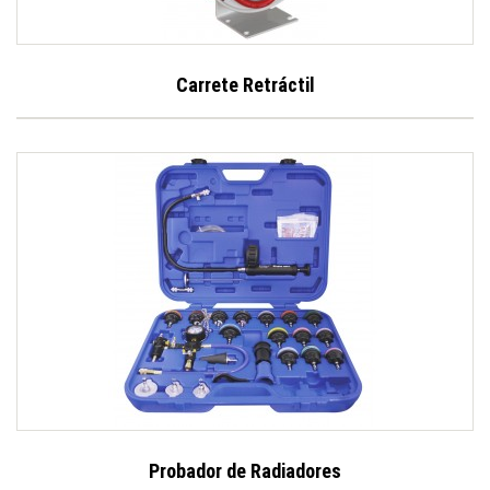
Carrete Retráctil
Probador de Radiadores