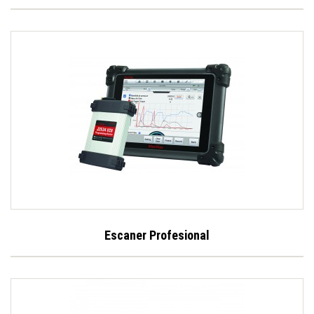
Escaner Profesional