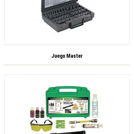
Juego Master