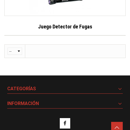
Juego Detector de Fugas
CATEGORÍAS
INFORMACIÓN