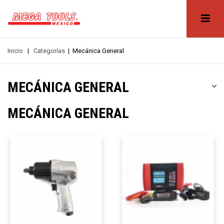
Inicio
|
Categorías
|
Mecánica General
MECÁNICA GENERAL
MECÁNICA GENERAL