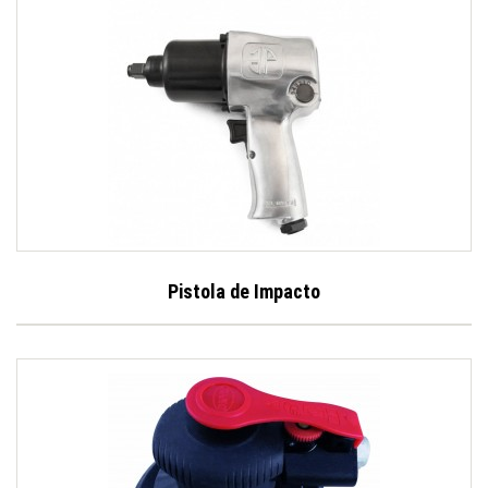
Pistola de Impacto