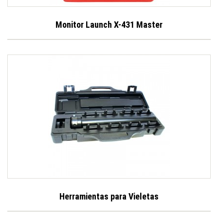
Monitor Launch X-431 Master
Herramientas para Vieletas