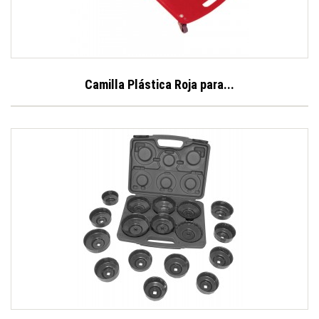
Camilla Plástica Roja para...