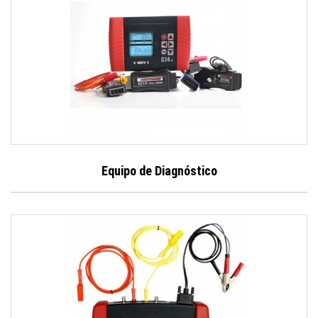
Equipo de Diagnóstico