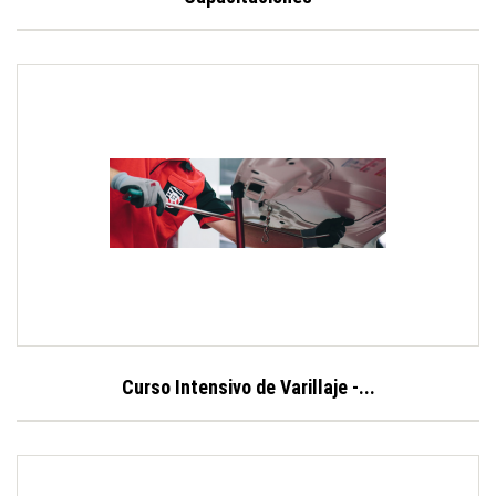
Curso Intensivo de Varillaje -...