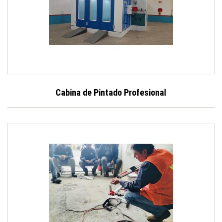
Cabina de Pintado Profesional