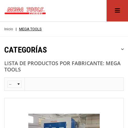
Inicio
|
MEGA TOOLS
CATEGORÍAS
LISTA DE PRODUCTOS POR FABRICANTE: MEGA
TOOLS