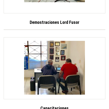
Demostraciones Lord Fusor
Capacitaciones