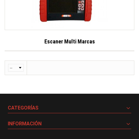
Escaner Multi Marcas
CATEGORÍAS
INFORMACIÓN