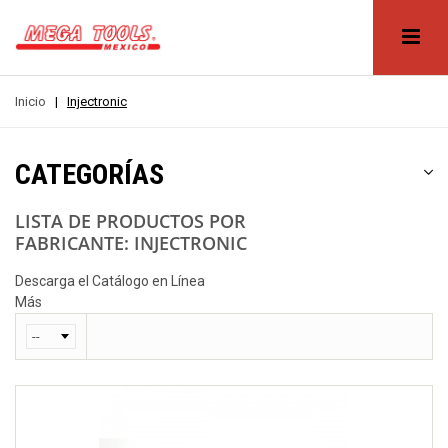
Inicio
|
Injectronic
CATEGORÍAS
LISTA DE PRODUCTOS POR
FABRICANTE: INJECTRONIC
Descarga el Catálogo en Línea
Más