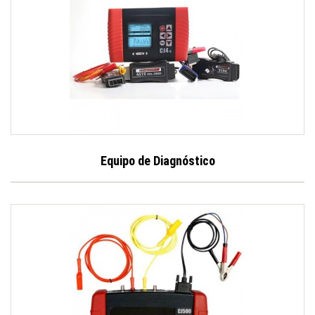
Equipo de Diagnóstico