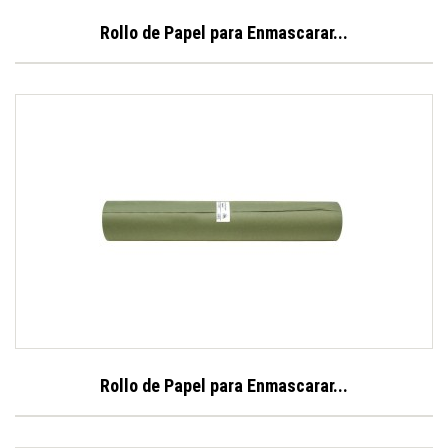
Rollo de Papel para Enmascarar...
Rollo de Papel para Enmascarar...