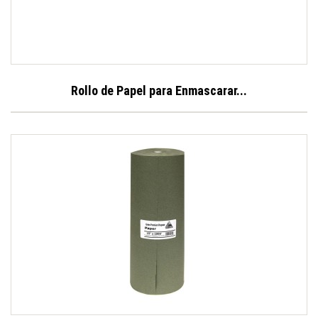
Rollo de Papel para Enmascarar...