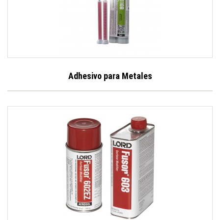
Adhesivo para Metales