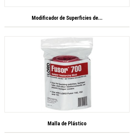
Modificador de Superficies de...
Malla de Plástico