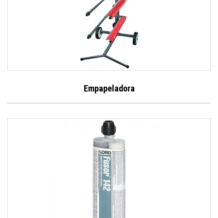
Empapeladora