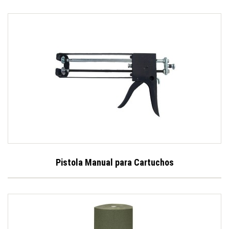
Pistola Manual para Cartuchos