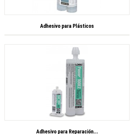
Adhesivo para Plásticos
Adhesivo para Reparación...