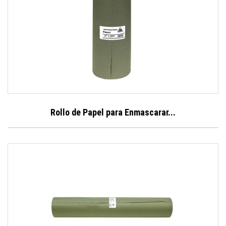
Rollo de Papel para Enmascarar...