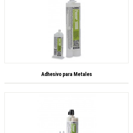
Adhesivo para Metales