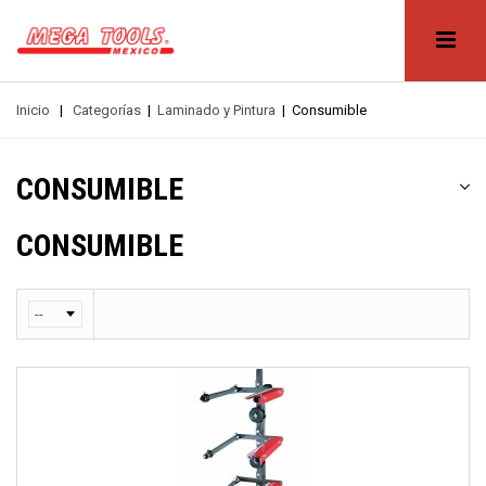
Inicio
|
Categorías
|
Laminado y Pintura
|
Consumible
CONSUMIBLE
CONSUMIBLE