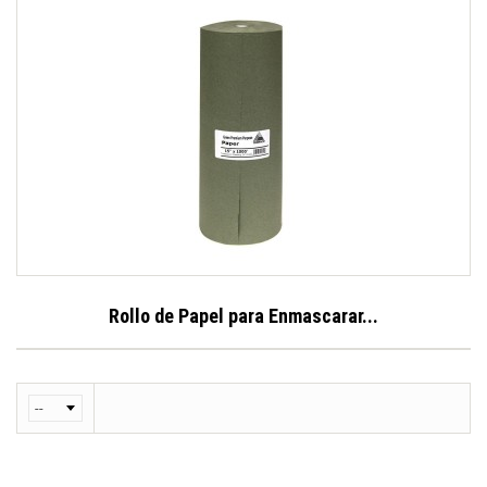
Rollo de Papel para Enmascarar...