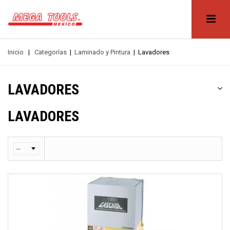
Inicio
|
Categorías
|
Laminado y Pintura
|
Lavadores
LAVADORES
LAVADORES