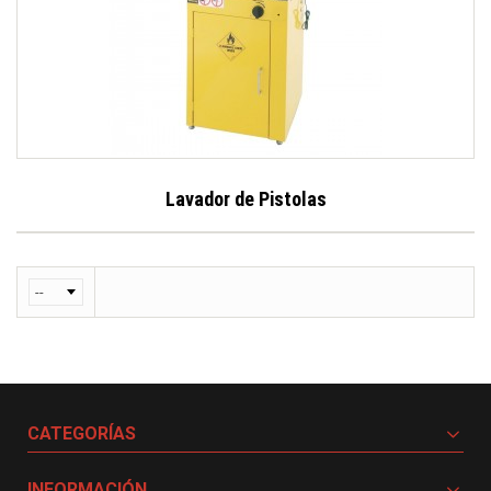
Lavador de Pistolas
CATEGORÍAS
INFORMACIÓN