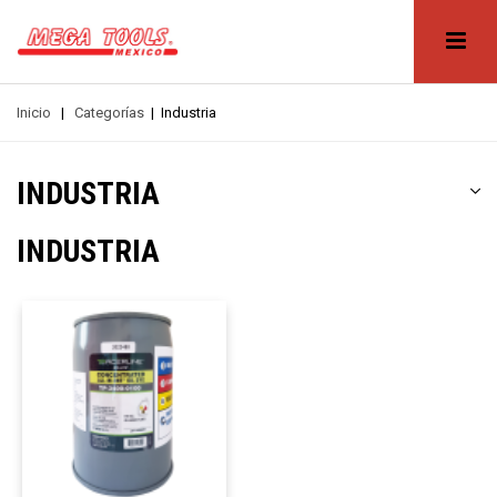
Inicio
|
Categorías
|
Industria
INDUSTRIA
INDUSTRIA