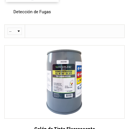
Detección de Fugas