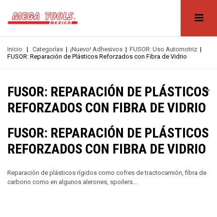
Inicio
|
Categorías
|
¡Nuevo! Adhesivos
|
FUSOR: Uso Automotriz
|
FUSOR: Reparación de Plásticos Reforzados con Fibra de Vidrio
FUSOR: REPARACIÓN DE PLÁSTICOS
REFORZADOS CON FIBRA DE VIDRIO
FUSOR: REPARACIÓN DE PLÁSTICOS
REFORZADOS CON FIBRA DE VIDRIO
Reparación de plásticos rígidos como cofres de tractocamión, fibra de
carbono como en algunos alerones, spoilers...