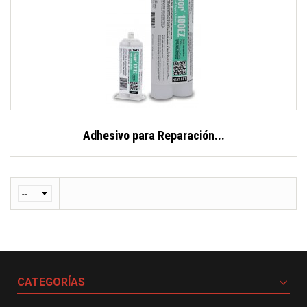
Adhesivo para Reparación...
CATEGORÍAS