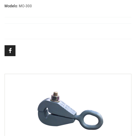
Modelo:
MO-300