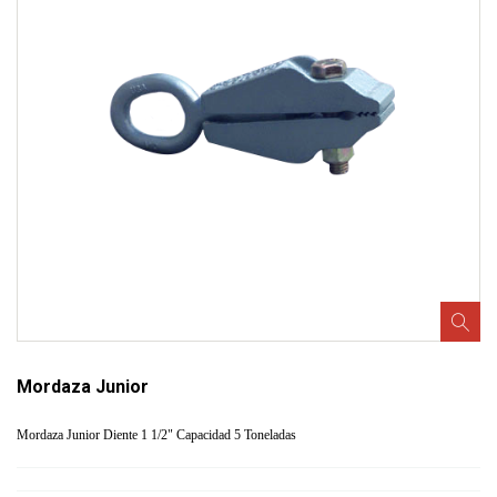
Mordaza Junior
Mordaza Junior Diente 1 1/2" Capacidad 5 Toneladas