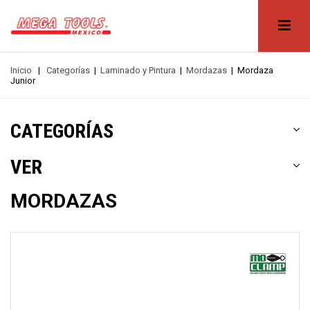
Inicio
|
Categorías
|
Laminado y Pintura
|
Mordazas
|
Mordaza
Junior
CATEGORÍAS
VER
MORDAZAS