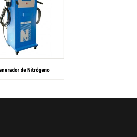
enerador de Nitrógeno