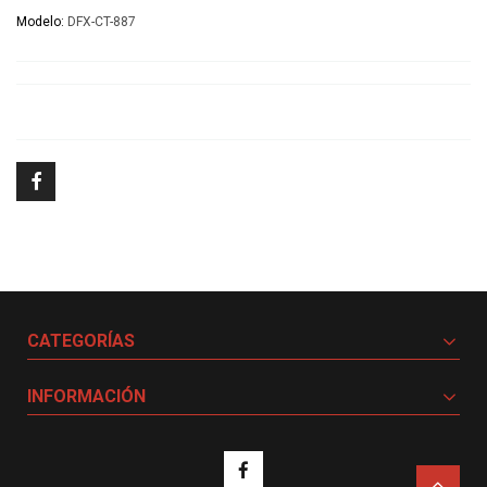
Modelo:
DFX-CT-887
CATEGORÍAS
INFORMACIÓN