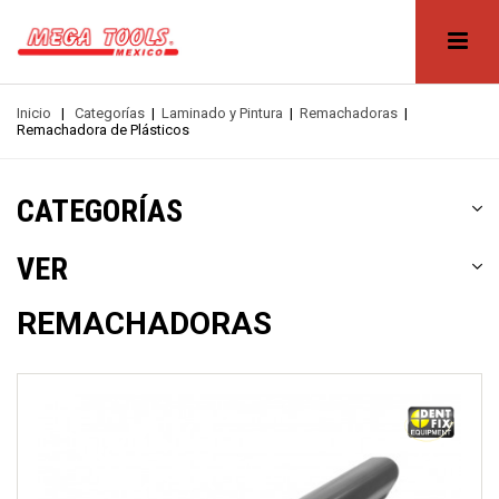
Inicio
|
Categorías
|
Laminado y Pintura
|
Remachadoras
|
Remachadora de Plásticos
CATEGORÍAS
VER
REMACHADORAS