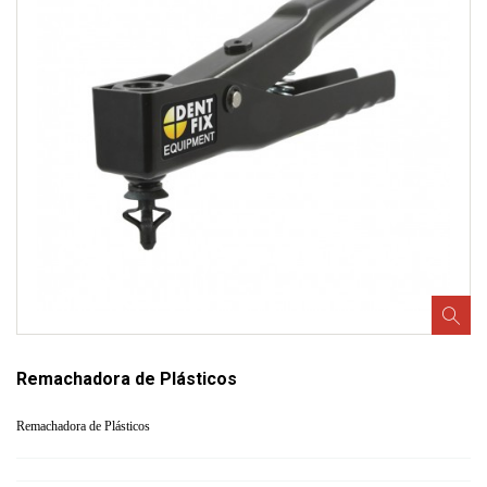
Remachadora de Plásticos
Remachadora de Plásticos