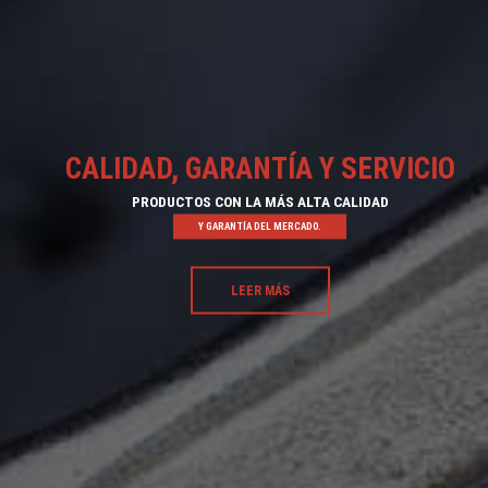
CALIDAD, GARANTÍA Y SERVICIO
PRODUCTOS CON LA MÁS ALTA CALIDAD
Y GARANTÍA DEL MERCADO.
LEER MÁS